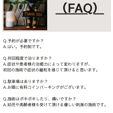
（FAQ）
Q.予約が必要ですか？
A.はい。予約制です。
Q.何回程度で治りますか？
A.症状や患者様の治癒力によって変わりますが、
初回の施術で症状の緩和を感じて頂けると思います。
Q.駐車場はありますか？
A.お隣に有料コインパーキングがございます。
Q.施術はボキボキしたり、痛いですか？
A.幼児や高齢者様も受けて頂ける優しい刺激の施術です。